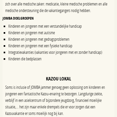
zich over alle medische zaken: medicatie, kleine medische problemen en alle
medische ondersteuning die de vakantiegangers nodig hebben.
JOMBA DOELGROEPEN
Kinderen en jongeren met een verstandelijke handicap
Kinderen en jongeren met autisme
Kinderen en jongeren met gedragsproblemen
Kinderen en jongeren met een fysieke handicap
Integratievakanties (vakanties voor jongeren met en zonder handicap)
Kinderen die bedplassen
KAZOU LOKAL
Soms is inclusie of JOMBA jammer genoeg geen oplossing om kinderen en
jongeren een fantastische Kazou-ervaring te bezorgen. Langdurige ziekte,
verblijf in een asielcentrum of bijzondere jeugdzorg, financieel moeilijke
situatie,… het zijn maar enkele drempels die er voor zorgen dat een
Kazouvakantie er soms moeilijk nog bij kan.