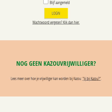
Blijf aangemeld
Wachtwoord vergeten? Klik dan hier.
NOG GEEN KAZOUVRIJWILLIGER?
Lees meer over hoe je vrijwilliger kan worden bij Kazou:
"Jij bij Kazou?"
.