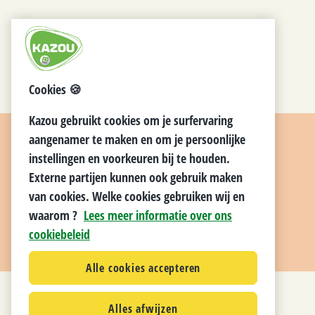
Cookies 🍪
Kazou gebruikt cookies om je surfervaring
aangenamer te maken en om je persoonlijke
instellingen en voorkeuren bij te houden.
Externe partijen kunnen ook gebruik maken
van cookies. Welke cookies gebruiken wij en
waarom ?
Lees meer informatie over ons
cookiebeleid
Alle cookies accepteren
Alles afwijzen