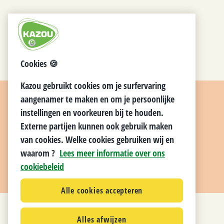
Cookies 🍪
Kazou gebruikt cookies om je surfervaring
aangenamer te maken en om je persoonlijke
instellingen en voorkeuren bij te houden.
Externe partijen kunnen ook gebruik maken
van cookies. Welke cookies gebruiken wij en
waarom ?
Lees meer informatie over ons
cookiebeleid
Alle cookies accepteren
Alles afwijzen