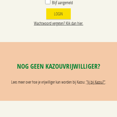
Blijf aangemeld
Wachtwoord vergeten? Klik dan hier.
NOG GEEN KAZOUVRIJWILLIGER?
Lees meer over hoe je vrijwilliger kan worden bij Kazou:
"Jij bij Kazou?"
.